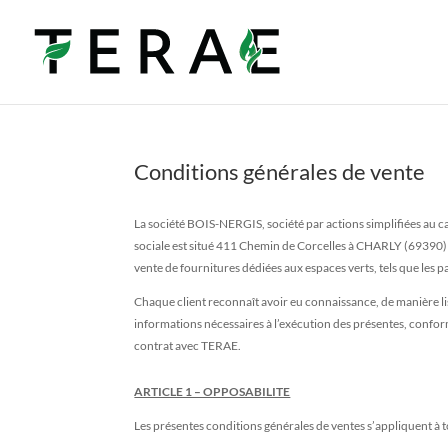
Conditions générales de vente
La société BOIS-NERGIS, société par actions simplifiées au 
sociale est situé 411 Chemin de Corcelles à CHARLY (69390) 
vente de fournitures dédiées aux espaces verts, tels que les p
Chaque client reconnaît avoir eu connaissance, de manière li
informations nécessaires à l’exécution des présentes, confo
contrat avec TERAE.
ARTICLE 1 – OPPOSABILITE
Les présentes conditions générales de ventes s’appliquent 