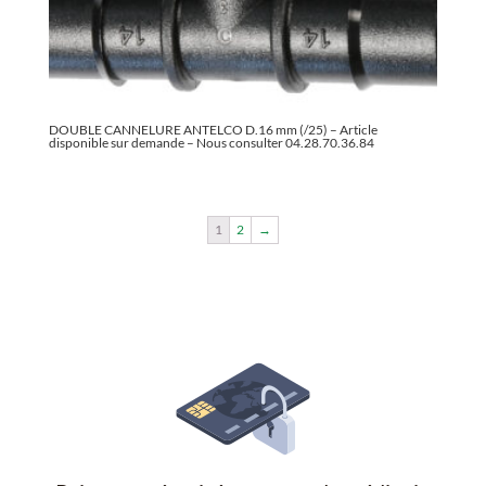
DOUBLE CANNELURE ANTELCO D.16 mm (/25) – Article
disponible sur demande – Nous consulter 04.28.70.36.84
1
2
→