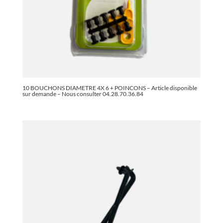
10 BOUCHONS DIAMETRE 4X 6 + POINCONS – Article disponible
sur demande – Nous consulter 04.28.70.36.84