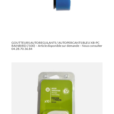
GOUTTEURS AUTOREGULANTS / AUTOPERCANTS BLEU XB-PC
RAINBIRD (/100) – Article disponible sur demande – Nous consulter
04.28.70.36.84