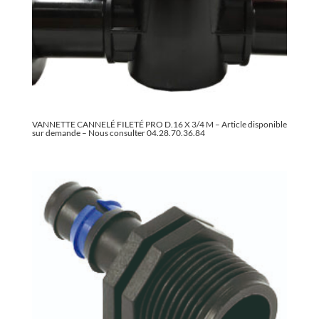
VANNETTE CANNELÉ FILETÉ PRO D.16 X 3/4 M – Article disponible
sur demande – Nous consulter 04.28.70.36.84