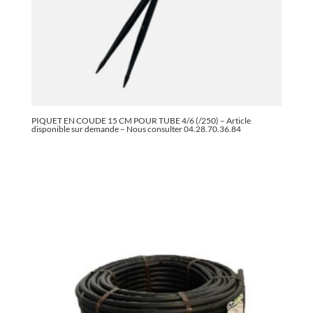
PIQUET EN COUDE 15 CM POUR TUBE 4/6 (/250) – Article
disponible sur demande – Nous consulter 04.28.70.36.84