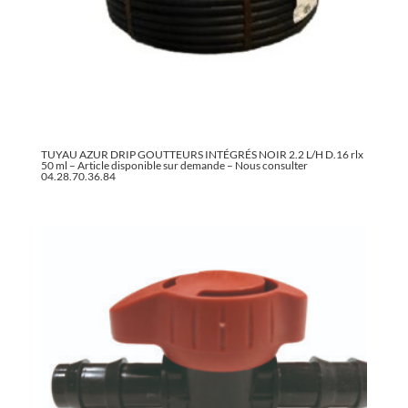
TUYAU AZUR DRIP GOUTTEURS INTÉGRÉS NOIR 2.2 L/H D.16 rlx
50 ml – Article disponible sur demande – Nous consulter
04.28.70.36.84