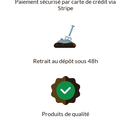
Paiement sécurisé par carte de crédit via
Stripe
Retrait au dépôt sous 48h
Produits de qualité