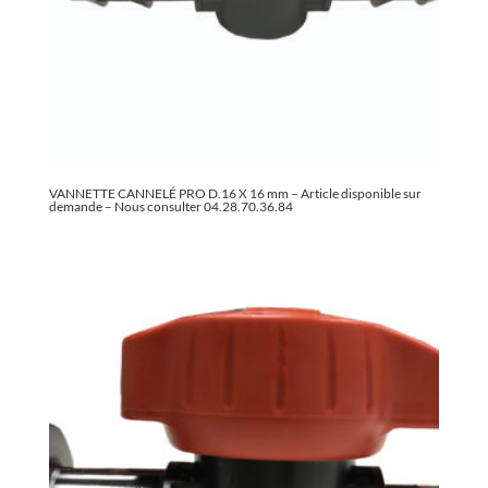
VANNETTE CANNELÉ PRO D.16 X 16 mm – Article disponible sur
demande – Nous consulter 04.28.70.36.84