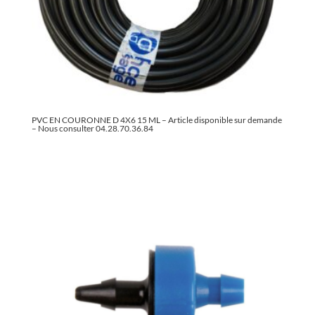
PVC EN COURONNE D 4X6 15 ML – Article disponible sur demande
– Nous consulter 04.28.70.36.84