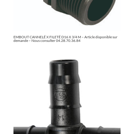
EMBOUT CANNELÉ X FILETÉ D16 X 3/4 M – Article disponible sur
demande – Nous consulter 04.28.70.36.84