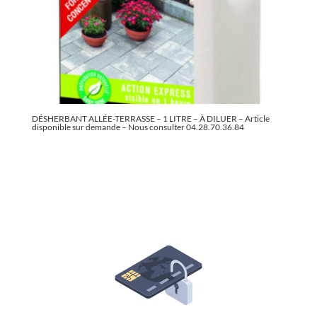
DÉSHERBANT ALLÉE-TERRASSE – 1 LITRE – À DILUER – Article
disponible sur demande – Nous consulter 04.28.70.36.84