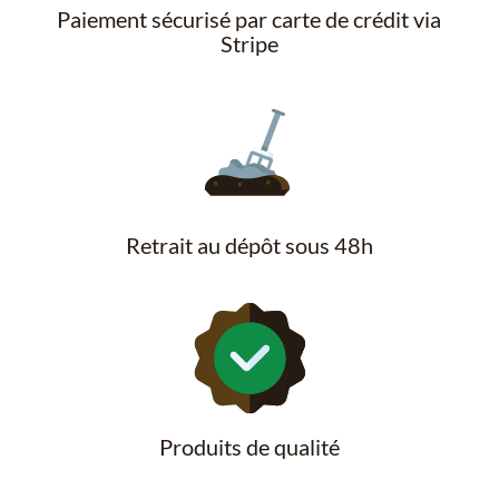
Paiement sécurisé par carte de crédit via
Stripe
Retrait au dépôt sous 48h
Produits de qualité