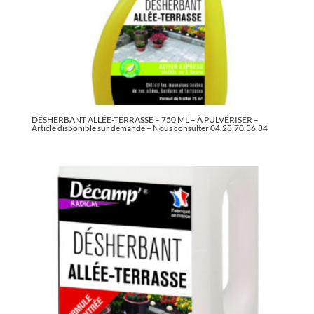
DÉSHERBANT ALLÉE-TERRASSE – 750 ML – À PULVÉRISER –
Article disponible sur demande – Nous consulter 04.28.70.36.84