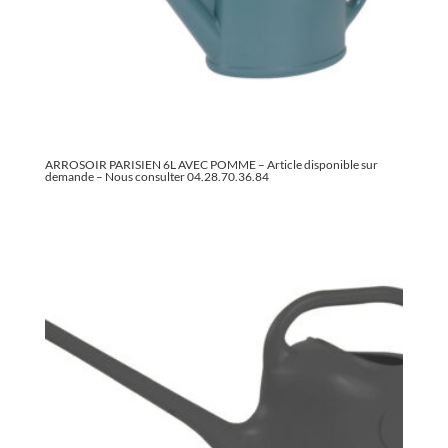
ARROSOIR PARISIEN 6L AVEC POMME – Article disponible sur
demande – Nous consulter 04.28.70.36.84