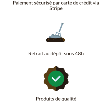
Paiement sécurisé par carte de crédit via
Stripe
Retrait au dépôt sous 48h
Produits de qualité