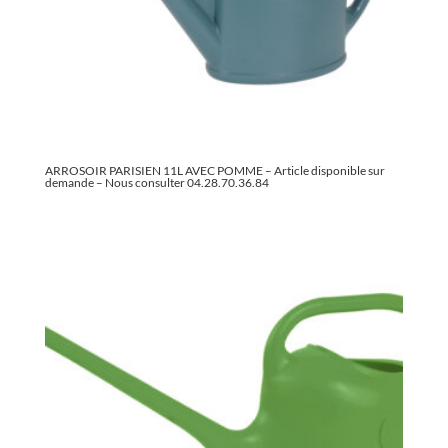
ARROSOIR PARISIEN 11L AVEC POMME – Article disponible sur
demande – Nous consulter 04.28.70.36.84