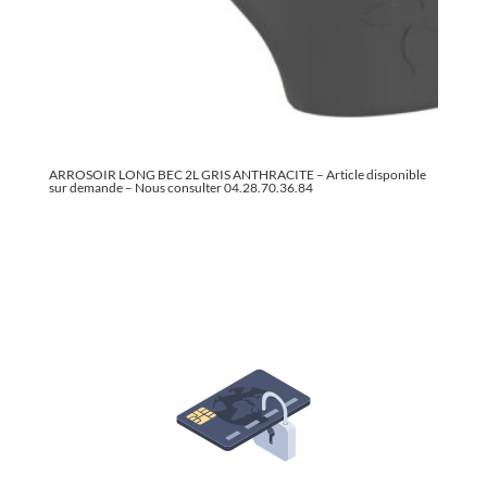
ARROSOIR LONG BEC 2L GRIS ANTHRACITE – Article disponible
sur demande – Nous consulter 04.28.70.36.84