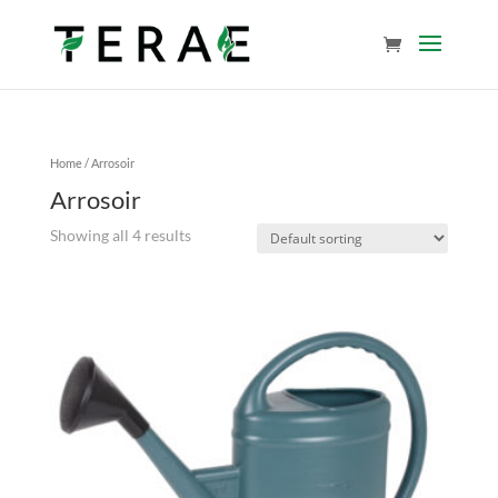
Home
/ Arrosoir
Arrosoir
Showing all 4 results