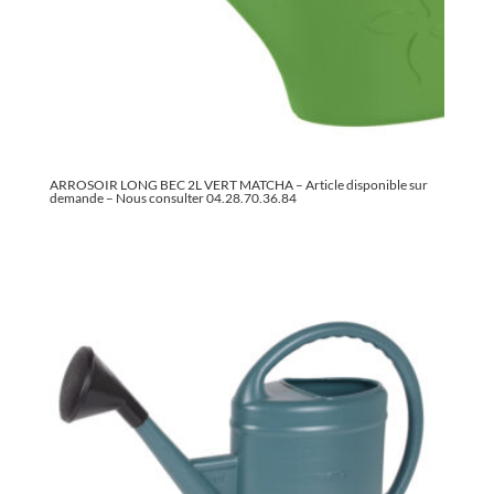
ARROSOIR LONG BEC 2L VERT MATCHA – Article disponible sur
demande – Nous consulter 04.28.70.36.84