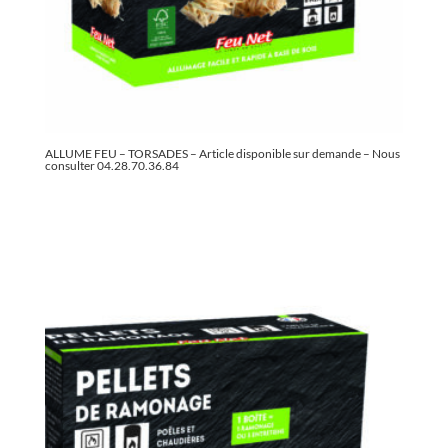
ALLUME FEU – TORSADES – Article disponible sur demande – Nous
consulter 04.28.70.36.84