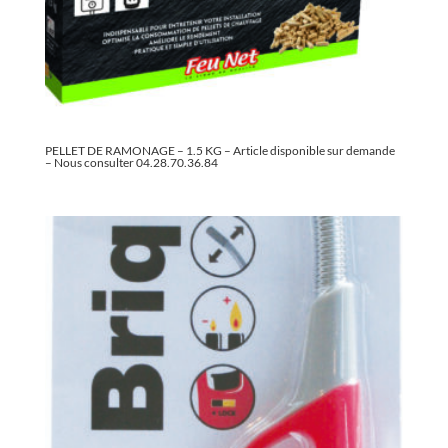
PELLET DE RAMONAGE – 1.5 KG – Article disponible sur demande
– Nous consulter 04.28.70.36.84