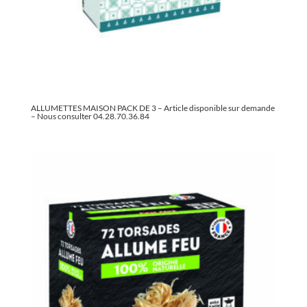
ALLUMETTES MAISON PACK DE 3 – Article disponible sur demande
– Nous consulter 04.28.70.36.84