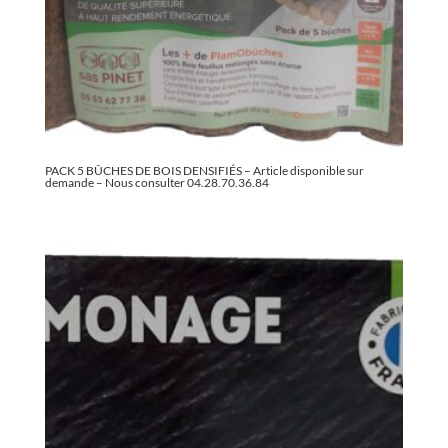
PACK 5 BÛCHES DE BOIS DENSIFIÉS – Article disponible sur
demande – Nous consulter 04.28.70.36.84