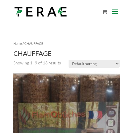
Home
/ CHAUFFAGE
CHAUFFAGE
Showing 1–9 of 13 results