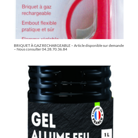
BRIQUET À GAZ RECHARGEABLE – Article disponible sur demande
– Nous consulter 04.28.70.36.84