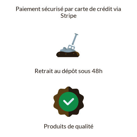
Paiement sécurisé par carte de crédit via
Stripe
Retrait au dépôt sous 48h
Produits de qualité