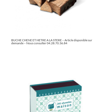
BUCHE CHENE ET HETRE A LA STERE – Article disponible sur
demande – Nous consulter 04.28.70.36.84