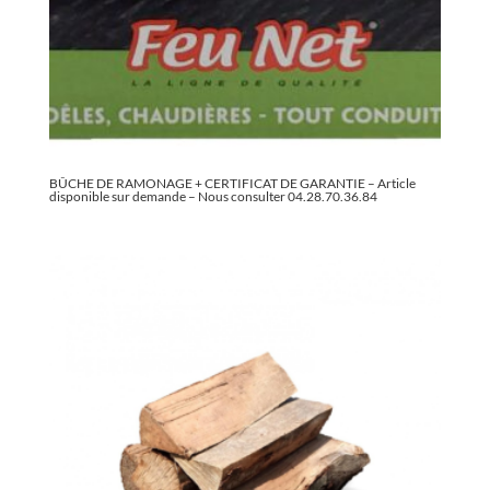
BÛCHE DE RAMONAGE + CERTIFICAT DE GARANTIE – Article
disponible sur demande – Nous consulter 04.28.70.36.84