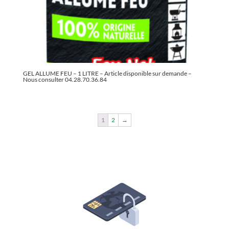
GEL ALLUME FEU – 1 LITRE – Article disponible sur demande –
Nous consulter 04.28.70.36.84
1
2
→