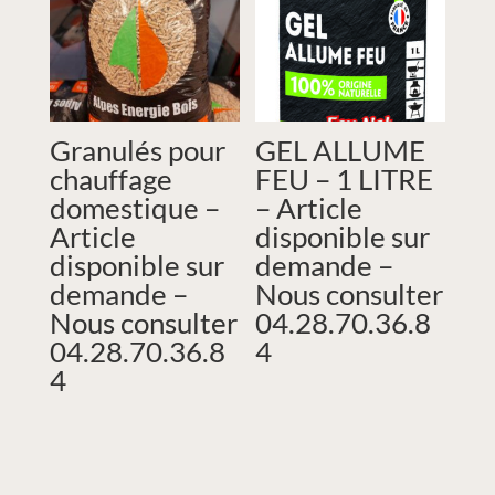
Granulés pour
GEL ALLUME
chauffage
FEU – 1 LITRE
domestique –
– Article
Article
disponible sur
disponible sur
demande –
demande –
Nous consulter
Nous consulter
04.28.70.36.8
04.28.70.36.8
4
4