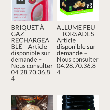
BRIQUET À
ALLUME FEU
GAZ
– TORSADES –
RECHARGEA
Article
BLE – Article
disponible sur
disponible sur
demande –
demande –
Nous consulter
Nous consulter
04.28.70.36.8
04.28.70.36.8
4
4