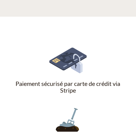
Paiement sécurisé par carte de crédit via
Stripe