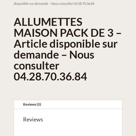
disponible sur demande – Nous consulter 04.28.70.36.84
ALLUMETTES
MAISON PACK DE 3 –
Article disponible sur
demande – Nous
consulter
04.28.70.36.84
Reviews (0)
Reviews