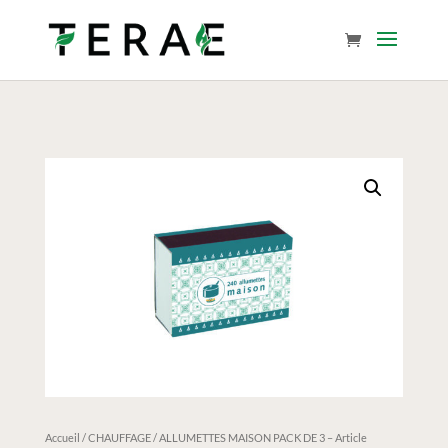
Accueil
/
CHAUFFAGE
/ ALLUMETTES MAISON PACK DE 3 – Article