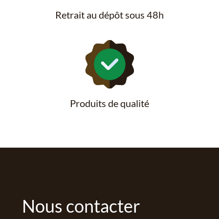
Retrait au dépôt sous 48h
Produits de qualité
Nous contacter