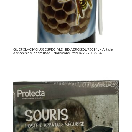
GUEPCLAC MOUSSE SPECIALE NID AEROSOL 750 ML – Article
disponible sur demande – Nous consulter 04.28.70.36.84