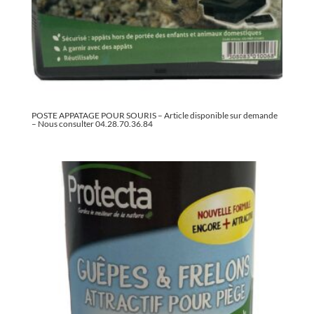
POSTE APPATAGE POUR SOURIS – Article disponible sur demande
– Nous consulter 04.28.70.36.84