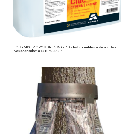
FOURMI’CLAC POUDRE 5 KG – Article disponible sur demande –
Nous consulter 04.28.70.36.84