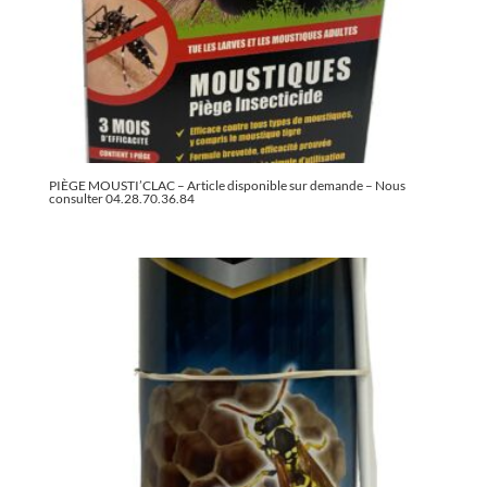
PIÈGE MOUSTI’CLAC – Article disponible sur demande – Nous
consulter 04.28.70.36.84