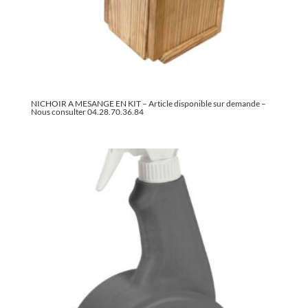
NICHOIR A MESANGE EN KIT – Article disponible sur demande –
Nous consulter 04.28.70.36.84