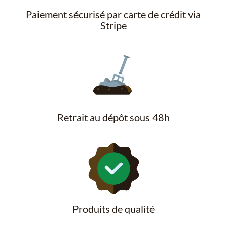
Paiement sécurisé par carte de crédit via
Stripe
Retrait au dépôt sous 48h
Produits de qualité