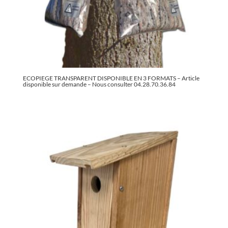
ECOPIEGE TRANSPARENT DISPONIBLE EN 3 FORMATS – Article
disponible sur demande – Nous consulter 04.28.70.36.84