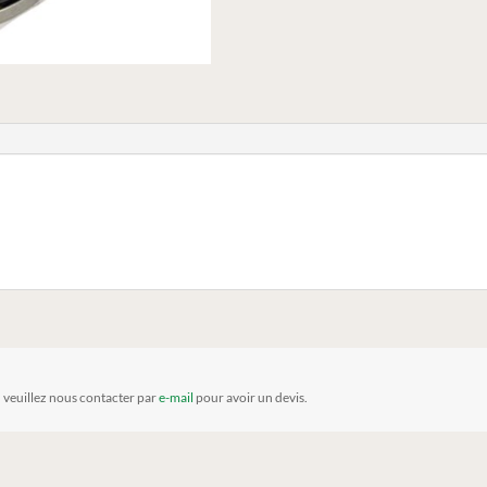
, veuillez nous contacter par
e-mail
pour avoir un devis.