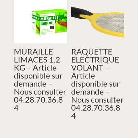
MURAILLE
RAQUETTE
LIMACES 1.2
ELECTRIQUE
KG – Article
VOLANT –
disponible sur
Article
demande –
disponible sur
Nous consulter
demande –
04.28.70.36.8
Nous consulter
4
04.28.70.36.8
4