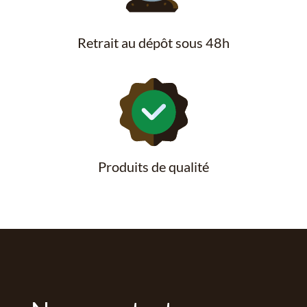
Retrait au dépôt sous 48h
Produits de qualité