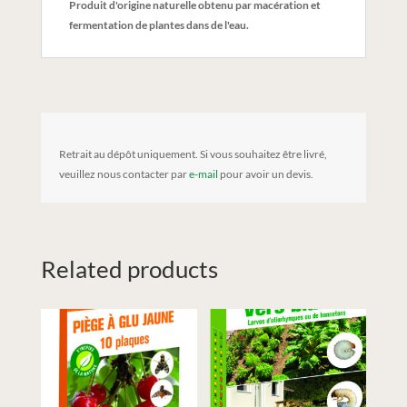
Produit d'origine naturelle obtenu par macération et
fermentation de plantes dans de l'eau.
Retrait au dépôt uniquement. Si vous souhaitez être livré,
veuillez nous contacter par
e-mail
pour avoir un devis.
Related products