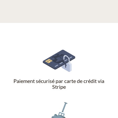
Paiement sécurisé par carte de crédit via
Stripe