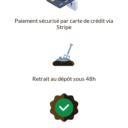
Paiement sécurisé par carte de crédit via
Stripe
Retrait au dépôt sous 48h