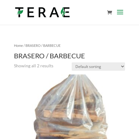
Home
/ BRASERO / BARBECUE
BRASERO / BARBECUE
Showing all 2 results