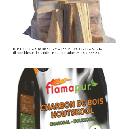
BÛCHETTE POUR BRASERO – SAC DE 40 LITRES – Article
disponible sur demande – Nous consulter 04.28.70.36.84