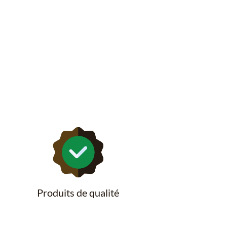
Produits de qualité