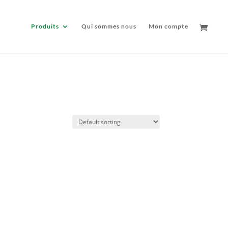
Produits
Qui sommes nous
Mon compte