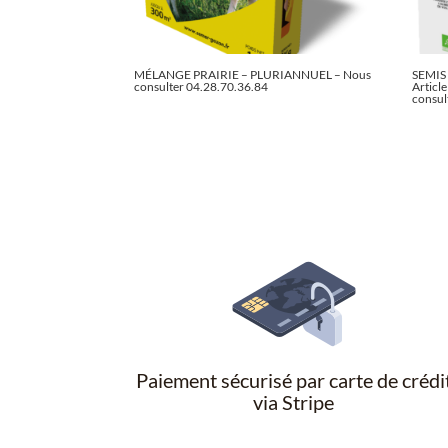
MÉLANGE PRAIRIE – PLURIANNUEL – Nous
SEMIS
consulter 04.28.70.36.84
Articl
consul
Paiement sécurisé par carte de crédi
via Stripe