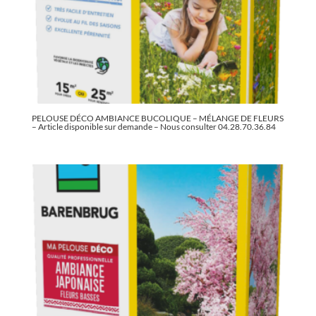
PELOUSE DÉCO AMBIANCE BUCOLIQUE – MÉLANGE DE FLEURS
– Article disponible sur demande – Nous consulter 04.28.70.36.84