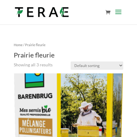
Home
/ Prairie fleurie
Prairie fleurie
Showing all 3 results