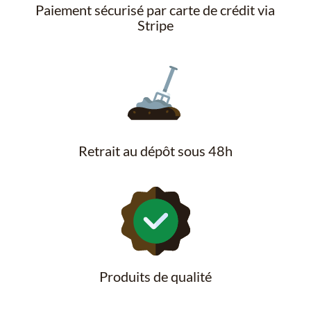
Paiement sécurisé par carte de crédit via
Stripe
Retrait au dépôt sous 48h
Produits de qualité