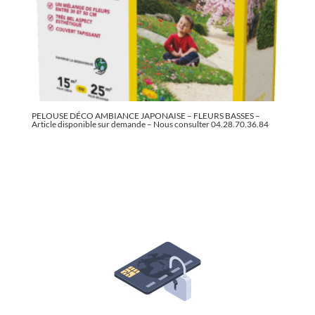
PELOUSE DÉCO AMBIANCE JAPONAISE – FLEURS BASSES –
Article disponible sur demande – Nous consulter 04.28.70.36.84