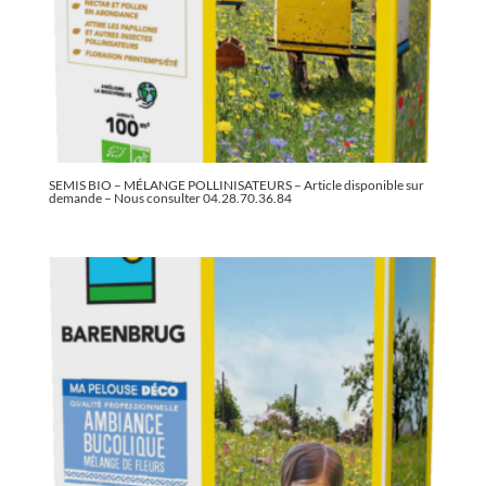
SEMIS BIO – MÉLANGE POLLINISATEURS – Article disponible sur
demande – Nous consulter 04.28.70.36.84