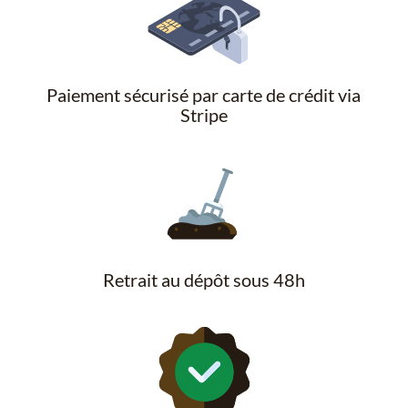
Paiement sécurisé par carte de crédit via
Stripe
Retrait au dépôt sous 48h