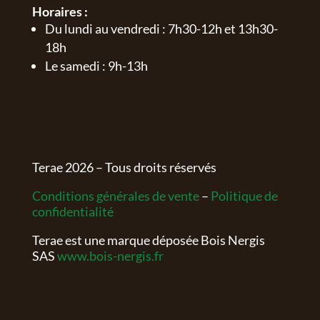
Horaires :
Du lundi au vendredi : 7h30-12h et 13h30-
18h
Le samedi : 9h-13h
Terae
2026
– Tous droits réservés
Conditions générales de vente
–
Politique de
confidentialité
Terae est une marque déposée Bois Nergis
SAS
www.bois-nergis.fr