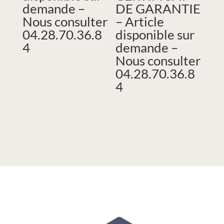
demande –
DE GARANTIE
Nous consulter
– Article
04.28.70.36.8
disponible sur
4
demande –
Nous consulter
04.28.70.36.8
4