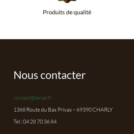
Produits de qualité
Nous contacter
contact@terae.fr
1368 Route du Bas Privas – 69390 CHARLY
Tel :
04 28 70 36 84