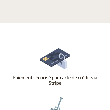
Paiement sécurisé par carte de crédit via
Stripe