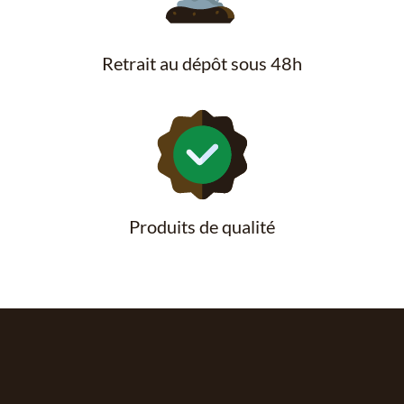
Retrait au dépôt sous 48h
Produits de qualité