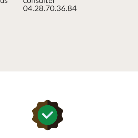
04.28.70.36.84