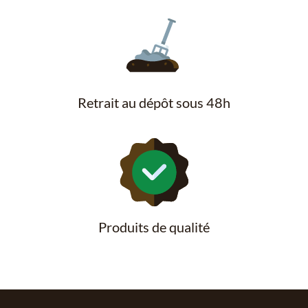
Retrait au dépôt sous 48h
Produits de qualité