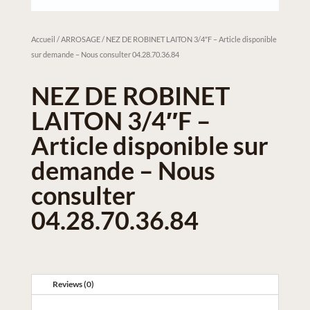
Accueil
/
ARROSAGE
/ NEZ DE ROBINET LAITON 3/4″F – Article disponible
sur demande – Nous consulter 04.28.70.36.84
NEZ DE ROBINET
LAITON 3/4″F –
Article disponible sur
demande – Nous
consulter
04.28.70.36.84
Reviews (0)