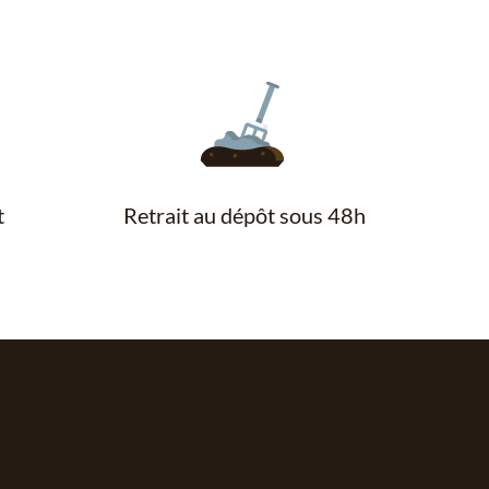
t
Retrait au dépôt sous 48h