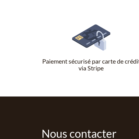
Paiement sécurisé par carte de crédi
via Stripe
Nous contacter