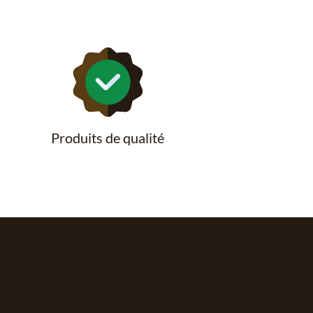
Produits de qualité