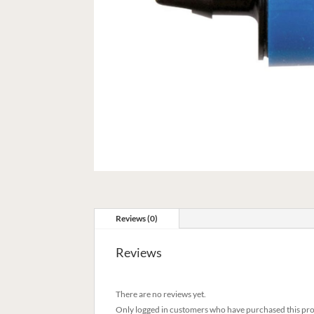
Reviews (0)
Reviews
There are no reviews yet.
Only logged in customers who have purchased this pro