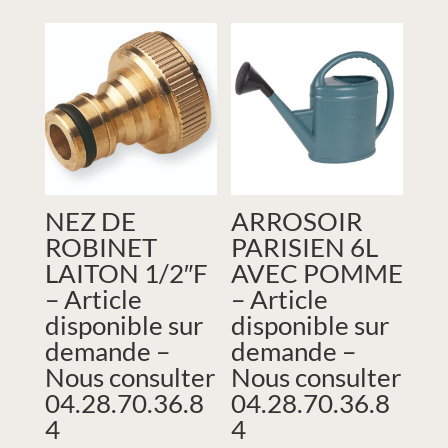
NEZ DE
ARROSOIR
ROBINET
PARISIEN 6L
LAITON 1/2″F
AVEC POMME
– Article
– Article
disponible sur
disponible sur
demande –
demande –
Nous consulter
Nous consulter
04.28.70.36.8
04.28.70.36.8
4
4