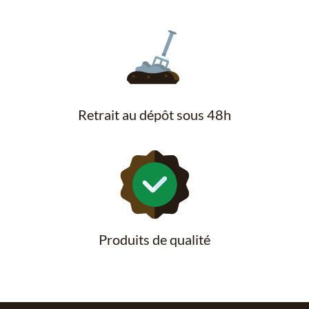
Retrait au dépôt sous 48h
Produits de qualité