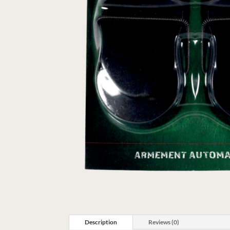
Description
Reviews (0)