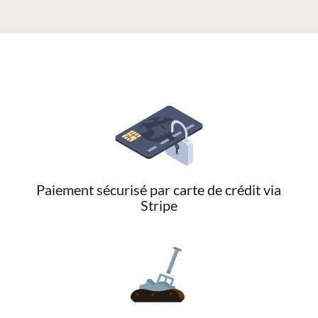
Paiement sécurisé par carte de crédit via
Stripe