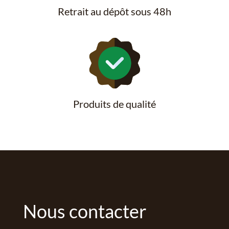
Retrait au dépôt sous 48h
Produits de qualité
Nous contacter