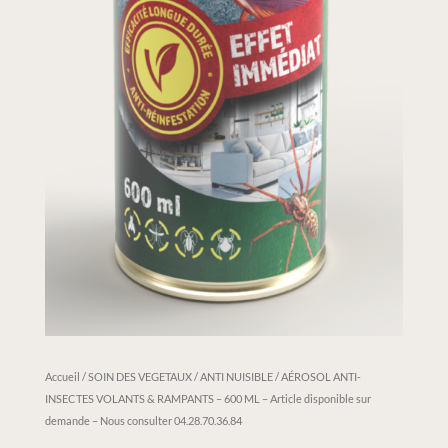
Accueil
/
SOIN DES VEGETAUX / ANTI NUISIBLE
/ AÉROSOL ANTI-
INSECTES VOLANTS & RAMPANTS – 600 ML – Article disponible sur
demande – Nous consulter 04.28.70.36.84