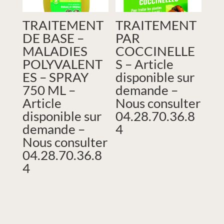
TRAITEMENT
TRAITEMENT
DE BASE –
PAR
MALADIES
COCCINELLE
POLYVALENT
S – Article
ES – SPRAY
disponible sur
750 ML –
demande –
Article
Nous consulter
disponible sur
04.28.70.36.8
demande –
4
Nous consulter
04.28.70.36.8
4