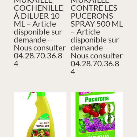
COCHENILLE
CONTRE LES
À DILUER 10
PUCERONS
ML – Article
SPRAY 500 ML
disponible sur
– Article
demande –
disponible sur
Nous consulter
demande –
04.28.70.36.8
Nous consulter
4
04.28.70.36.8
4