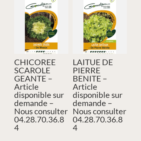
CHICOREE
LAITUE DE
SCAROLE
PIERRE
GEANTE –
BENITE –
Article
Article
disponible sur
disponible sur
demande –
demande –
Nous consulter
Nous consulter
04.28.70.36.8
04.28.70.36.8
4
4