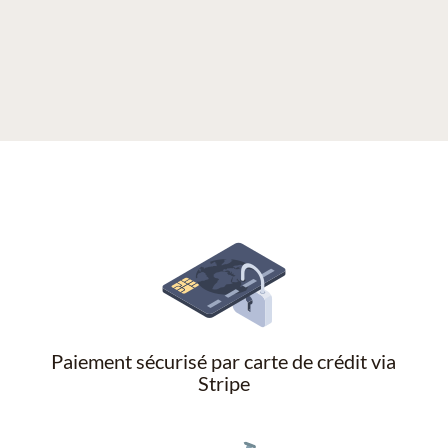
Paiement sécurisé par carte de crédit via
Stripe