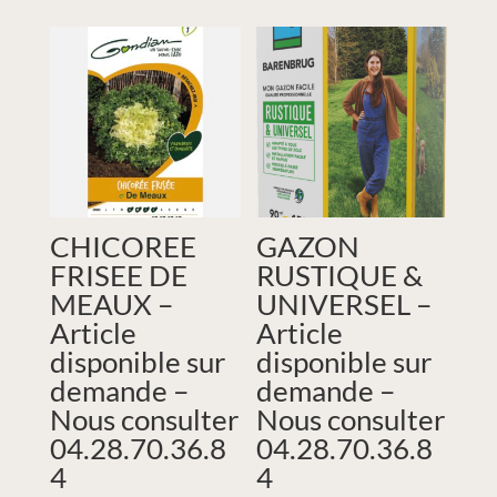
CHICOREE
GAZON
FRISEE DE
RUSTIQUE &
MEAUX –
UNIVERSEL –
Article
Article
disponible sur
disponible sur
demande –
demande –
Nous consulter
Nous consulter
04.28.70.36.8
04.28.70.36.8
4
4