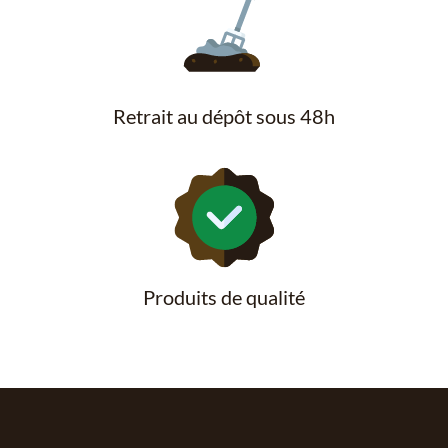
Retrait au dépôt sous 48h
Produits de qualité