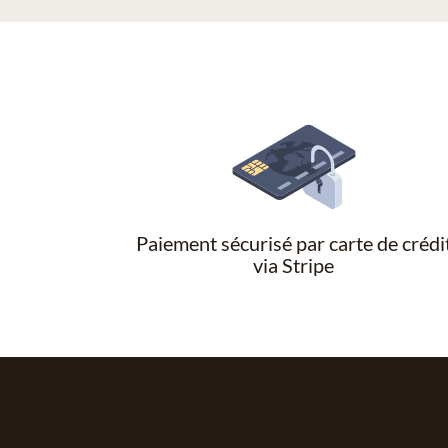
Paiement sécurisé par carte de crédi
via Stripe