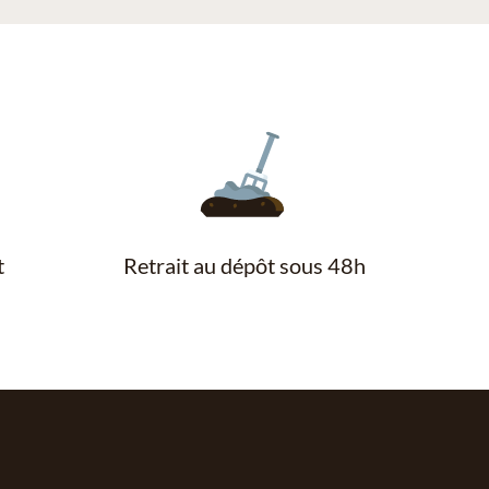
t
Retrait au dépôt sous 48h