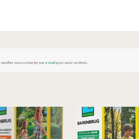
, veuillez nous contacter par
e-mail
pour avoir un devis.