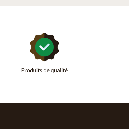
Produits de qualité