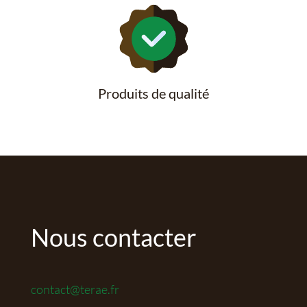
Produits de qualité
Nous contacter
contact@terae.fr