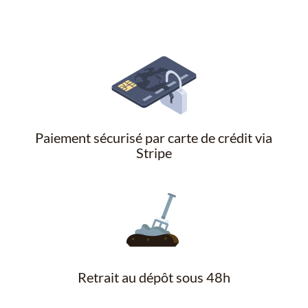
Paiement sécurisé par carte de crédit via
Stripe
Retrait au dépôt sous 48h