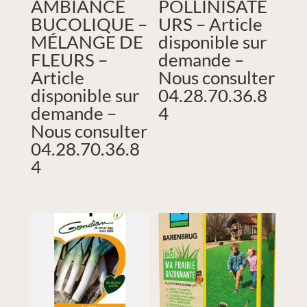
AMBIANCE
POLLINISATE
BUCOLIQUE –
URS – Article
MÉLANGE DE
disponible sur
FLEURS –
demande –
Article
Nous consulter
disponible sur
04.28.70.36.8
demande –
4
Nous consulter
04.28.70.36.8
4