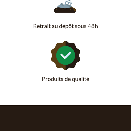
Retrait au dépôt sous 48h
Produits de qualité