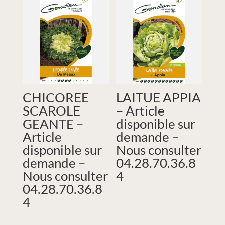
CHICOREE
LAITUE APPIA
SCAROLE
– Article
GEANTE –
disponible sur
Article
demande –
disponible sur
Nous consulter
demande –
04.28.70.36.8
Nous consulter
4
04.28.70.36.8
4