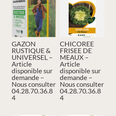
GAZON
CHICOREE
RUSTIQUE &
FRISEE DE
UNIVERSEL –
MEAUX –
Article
Article
disponible sur
disponible sur
demande –
demande –
Nous consulter
Nous consulter
04.28.70.36.8
04.28.70.36.8
4
4