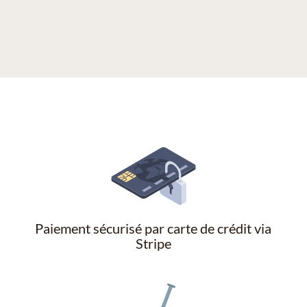
Paiement sécurisé par carte de crédit via
Stripe