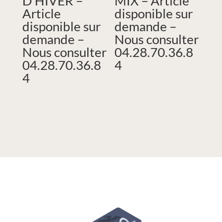
D’HIVER –
MIX – Article
Article
disponible sur
disponible sur
demande –
demande –
Nous consulter
Nous consulter
04.28.70.36.8
04.28.70.36.8
4
4