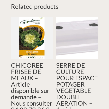
Related products
CHICOREE
SERRE DE
FRISEE DE
CULTURE
MEAUX –
POUR ESPACE
Article
POTAGER
disponible sur
VEGETABLE
demande –
DOUBLE
Nous consulter
AERATION –