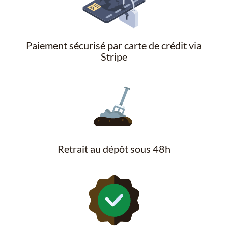
Paiement sécurisé par carte de crédit via
Stripe
Retrait au dépôt sous 48h