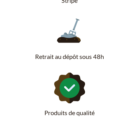
Stripe
Retrait au dépôt sous 48h
Produits de qualité