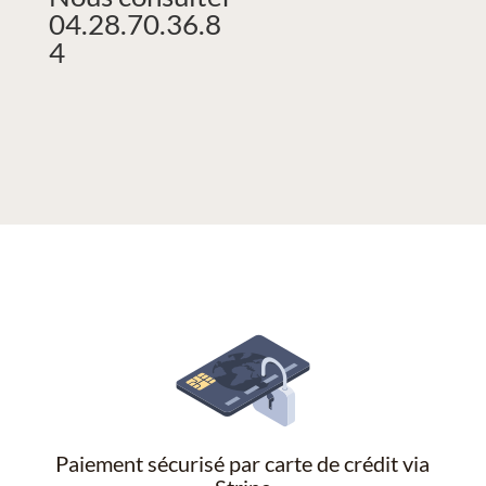
04.28.70.36.8
4
Paiement sécurisé par carte de crédit via