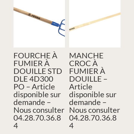
FOURCHE À
MANCHE
FUMIER À
CROC À
DOUILLE STD
FUMIER À
DLE 4D300
DOUILLE –
PO – Article
Article
disponible sur
disponible sur
demande –
demande –
Nous consulter
Nous consulter
04.28.70.36.8
04.28.70.36.8
4
4