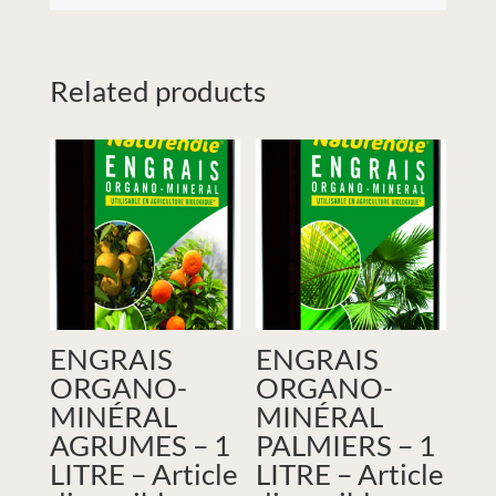
Related products
ENGRAIS
ENGRAIS
ORGANO-
ORGANO-
MINÉRAL
MINÉRAL
AGRUMES – 1
PALMIERS – 1
LITRE – Article
LITRE – Article