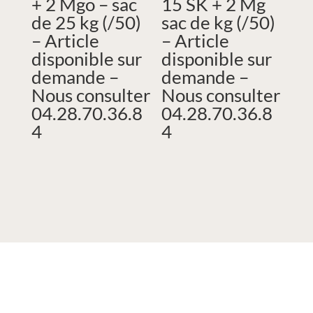
+ 2 Mgo – sac
15 SK + 2 Mg
de 25 kg (/50)
sac de kg (/50)
– Article
– Article
disponible sur
disponible sur
demande –
demande –
Nous consulter
Nous consulter
04.28.70.36.8
04.28.70.36.8
4
4