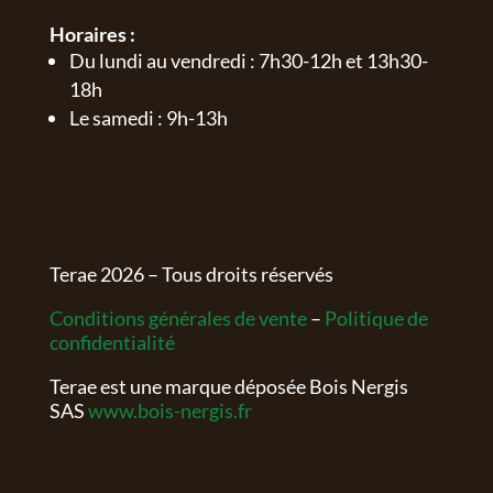
Horaires :
Du lundi au vendredi : 7h30-12h et 13h30-
18h
Le samedi : 9h-13h
Terae
2026
– Tous droits réservés
Conditions générales de vente
–
Politique de
confidentialité
Terae est une marque déposée Bois Nergis
SAS
www.bois-nergis.fr