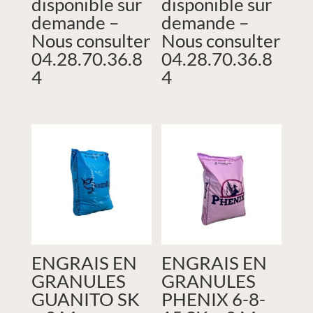
disponible sur
disponible sur
demande –
demande –
Nous consulter
Nous consulter
04.28.70.36.8
04.28.70.36.8
4
4
ENGRAIS EN
ENGRAIS EN
GRANULES
GRANULES
GUANITO SK
PHENIX 6-8-