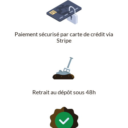
Paiement sécurisé par carte de crédit via
Stripe
Retrait au dépôt sous 48h