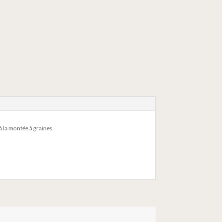
à la montée à graines.