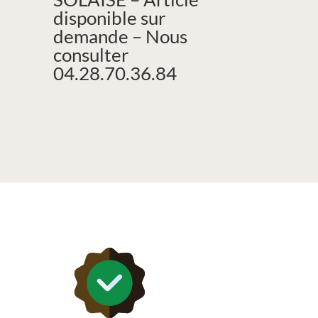
disponible sur
demande – Nous
consulter
04.28.70.36.84