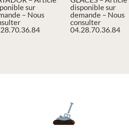
ponible sur
disponible sur
mande – Nous
demande – Nous
nsulter
consulter
.28.70.36.84
04.28.70.36.84