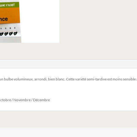
 un bulbe volumineux, arrondi, bien blanc. Cette variété semi-tardive est moins sensible 
 / Octobre / Novembre / Décembre