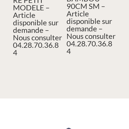
RE PETIT
90CM SM –
MODELE –
Article
Article
disponible sur
disponible sur
demande –
demande –
Nous consulter
Nous consulter
04.28.70.36.8
04.28.70.36.8
4
4