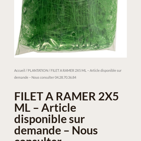
Accueil
/
PLANTATION
/ FILET A RAMER 2X5 ML – Article disponible sur
demande – Nous consulter 04.28.70.36.84
FILET A RAMER 2X5
ML – Article
disponible sur
demande – Nous