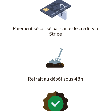
Paiement sécurisé par carte de crédit via
Stripe
Retrait au dépôt sous 48h