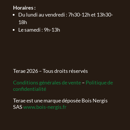
Horaires :
Du lundi au vendredi : 7h30-12h et 13h30-
18h
Le samedi : 9h-13h
Terae
2026
– Tous droits réservés
Conditions générales de vente
–
Politique de
confidentialité
Terae est une marque déposée Bois Nergis
SAS
www.bois-nergis.fr