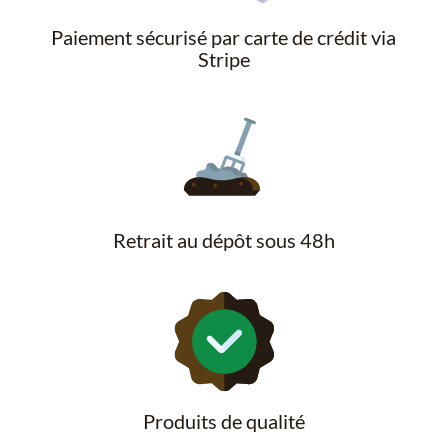
Paiement sécurisé par carte de crédit via
Stripe
Retrait au dépôt sous 48h
Produits de qualité