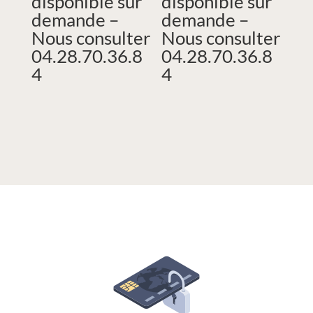
disponible sur
disponible sur
demande –
demande –
Nous consulter
Nous consulter
04.28.70.36.8
04.28.70.36.8
4
4