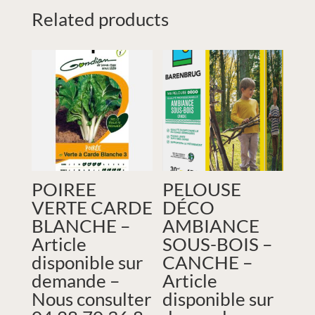
Related products
POIREE
PELOUSE
VERTE CARDE
DÉCO
BLANCHE –
AMBIANCE
Article
SOUS-BOIS –
disponible sur
CANCHE –
demande –
Article
Nous consulter
disponible sur