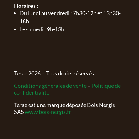
Horaires :
Du lundi au vendredi : 7h30-12h et 13h30-
18h
Le samedi : 9h-13h
Terae
2026
– Tous droits réservés
Conditions générales de vente
–
Politique de
confidentialité
Terae est une marque déposée Bois Nergis
SAS
www.bois-nergis.fr