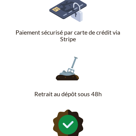
Paiement sécurisé par carte de crédit via
Stripe
Retrait au dépôt sous 48h