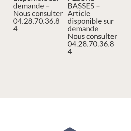
demande –
BASSES –
Nous consulter
Article
04.28.70.36.8
disponible sur
4
demande –
Nous consulter
04.28.70.36.8
4