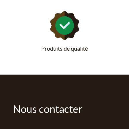
Produits de qualité
Nous contacter