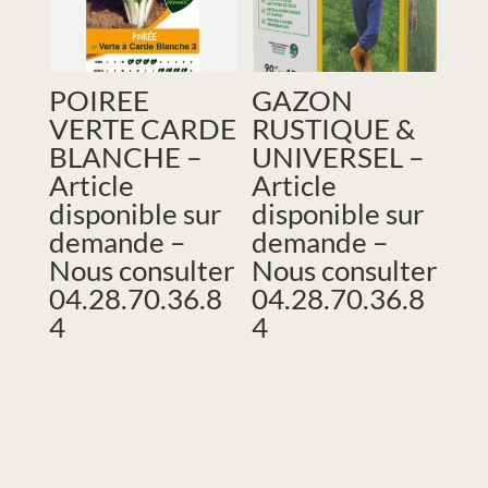
POIREE
GAZON
VERTE CARDE
RUSTIQUE &
BLANCHE –
UNIVERSEL –
Article
Article
disponible sur
disponible sur
demande –
demande –
Nous consulter
Nous consulter
04.28.70.36.8
04.28.70.36.8
4
4