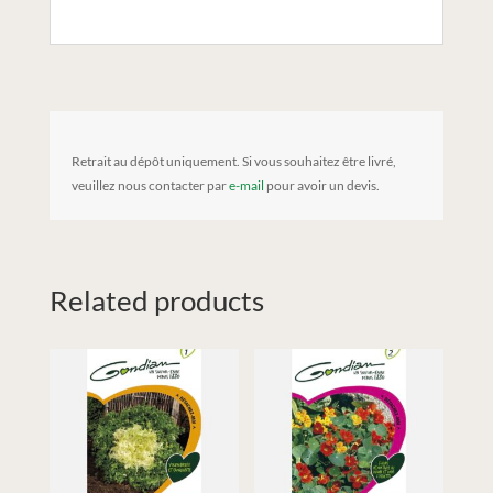
Retrait au dépôt uniquement. Si vous souhaitez être livré,
veuillez nous contacter par
e-mail
pour avoir un devis.
Related products