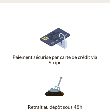
Paiement sécurisé par carte de crédit via
Stripe
Retrait au dépôt sous 48h