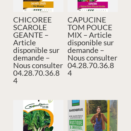
CHICOREE
CAPUCINE
SCAROLE
TOM POUCE
GEANTE –
MIX – Article
Article
disponible sur
disponible sur
demande –
demande –
Nous consulter
Nous consulter
04.28.70.36.8
04.28.70.36.8
4
4