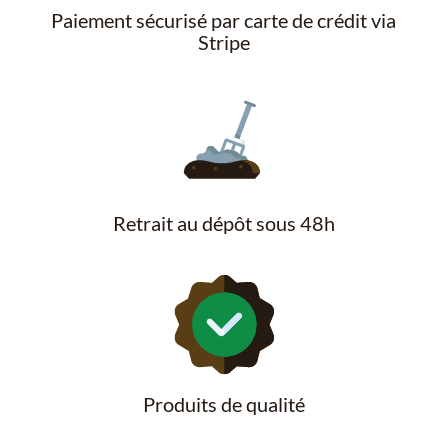
Paiement sécurisé par carte de crédit via
Stripe
Retrait au dépôt sous 48h
Produits de qualité