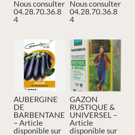
Nous consulter
Nous consulter
04.28.70.36.8
04.28.70.36.8
4
4
AUBERGINE
GAZON
DE
RUSTIQUE &
BARBENTANE
UNIVERSEL –
– Article
Article
disponible sur
disponible sur