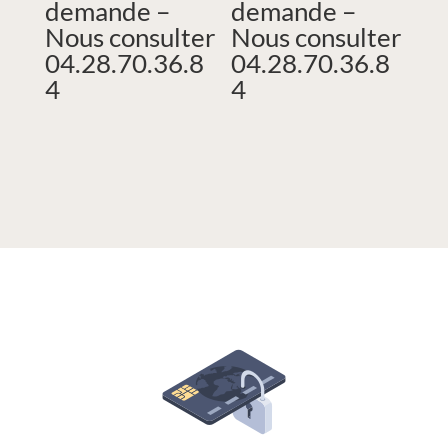
demande –
demande –
Nous consulter
Nous consulter
04.28.70.36.8
04.28.70.36.8
4
4