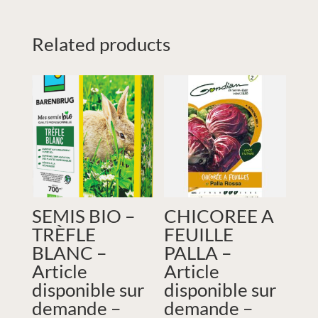
Related products
SEMIS BIO –
CHICOREE A
TRÈFLE
FEUILLE
BLANC –
PALLA –
Article
Article
disponible sur
disponible sur
demande –
demande –