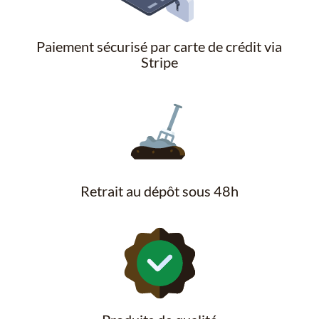
Paiement sécurisé par carte de crédit via
Stripe
Retrait au dépôt sous 48h