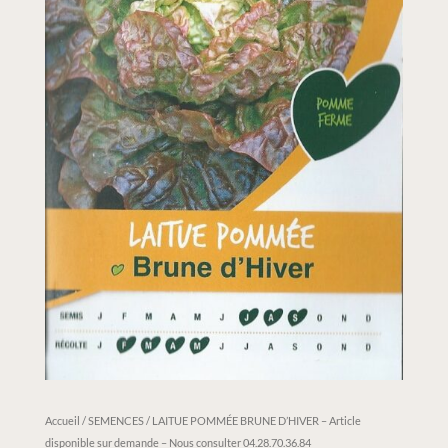
Accueil
/
SEMENCES
/ LAITUE POMMÉE BRUNE D’HIVER – Article
disponible sur demande – Nous consulter 04.28.70.36.84