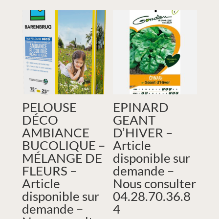
PELOUSE
EPINARD
DÉCO
GEANT
AMBIANCE
D’HIVER –
BUCOLIQUE –
Article
MÉLANGE DE
disponible sur
FLEURS –
demande –
Article
Nous consulter
disponible sur
04.28.70.36.8
demande –
4