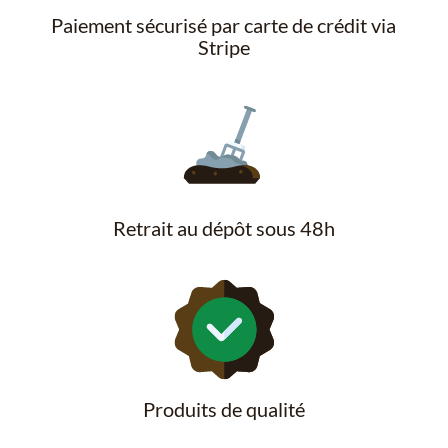
Paiement sécurisé par carte de crédit via
Stripe
Retrait au dépôt sous 48h
Produits de qualité