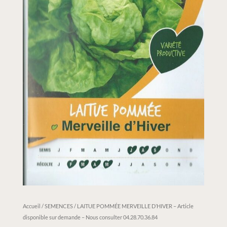
Accueil
/
SEMENCES
/ LAITUE POMMÉE MERVEILLE D’HIVER – Article
disponible sur demande – Nous consulter 04.28.70.36.84