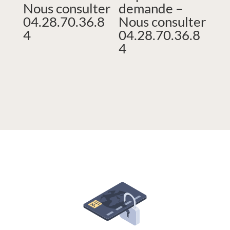
Nous consulter
demande –
04.28.70.36.8
Nous consulter
4
04.28.70.36.8
4