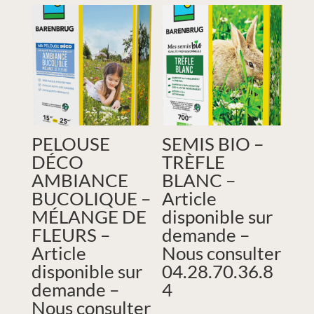
PELOUSE
SEMIS BIO –
DÉCO
TRÈFLE
AMBIANCE
BLANC –
BUCOLIQUE –
Article
MÉLANGE DE
disponible sur
FLEURS –
demande –
Article
Nous consulter
disponible sur
04.28.70.36.8
demande –
4
Nous consulter