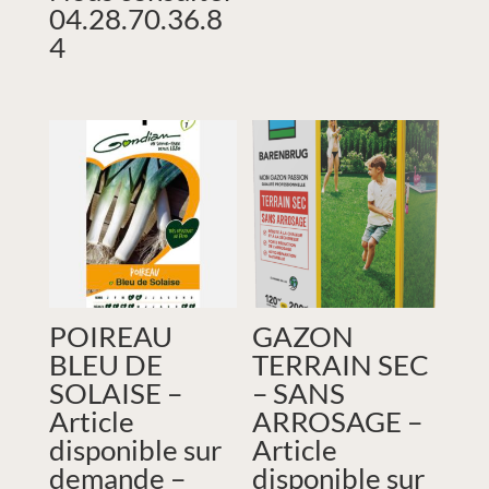
04.28.70.36.8
4
POIREAU
GAZON
BLEU DE
TERRAIN SEC
SOLAISE –
– SANS
Article
ARROSAGE –
disponible sur
Article
demande –
disponible sur