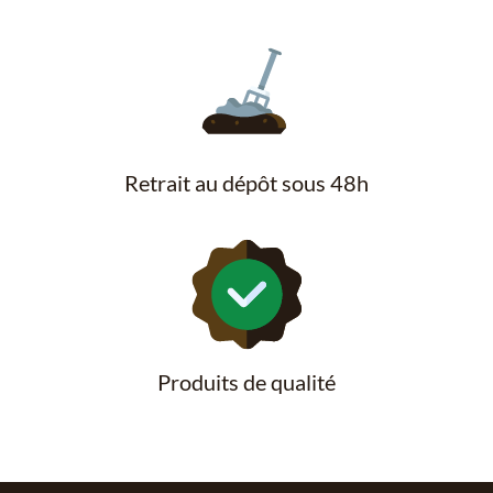
Retrait au dépôt sous 48h
Produits de qualité