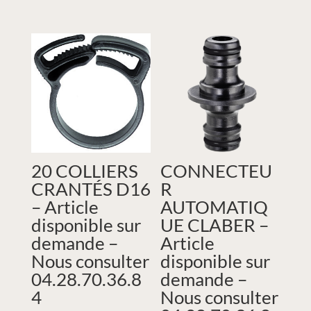
20 COLLIERS
CONNECTEU
CRANTÉS D16
R
– Article
AUTOMATIQ
disponible sur
UE CLABER –
demande –
Article
Nous consulter
disponible sur
04.28.70.36.8
demande –
4
Nous consulter