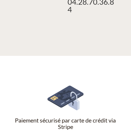
04.28.70.36.8
4
Paiement sécurisé par carte de crédit via
Stripe