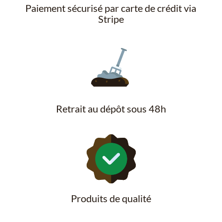
Paiement sécurisé par carte de crédit via
Stripe
Retrait au dépôt sous 48h
Produits de qualité