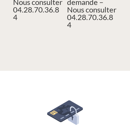
Nous consulter
demande –
04.28.70.36.8
Nous consulter
4
04.28.70.36.8
4