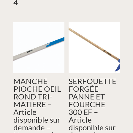
4
MANCHE
SERFOUETTE
PIOCHE OEIL
FORGÉE
ROND TRI-
PANNE ET
MATIERE –
FOURCHE
Article
300 EF –
disponible sur
Article
demande –
disponible sur