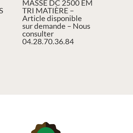
MASSE DC 2500 EM
S
TRI MATIÈRE –
Article disponible
sur demande – Nous
consulter
04.28.70.36.84