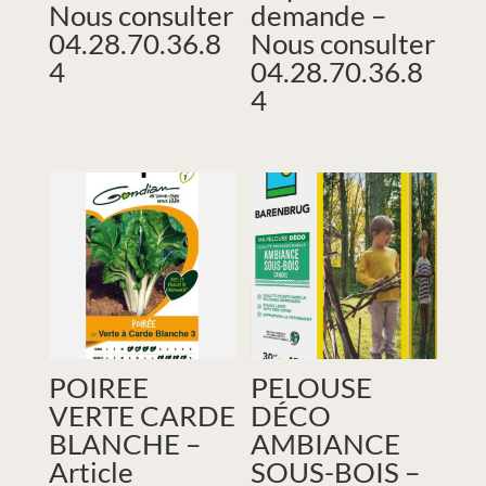
Nous consulter
demande –
04.28.70.36.8
Nous consulter
4
04.28.70.36.8
4
POIREE
PELOUSE
VERTE CARDE
DÉCO
BLANCHE –
AMBIANCE
Article
SOUS-BOIS –