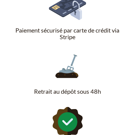
Paiement sécurisé par carte de crédit via
Stripe
Retrait au dépôt sous 48h