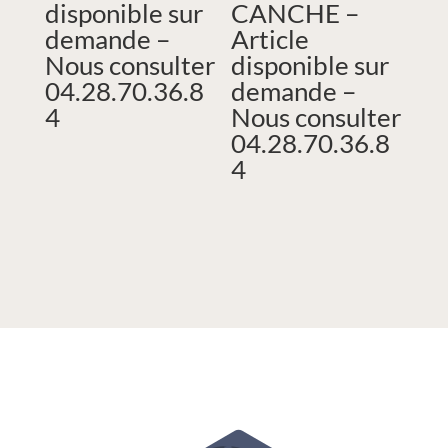
disponible sur
CANCHE –
demande –
Article
Nous consulter
disponible sur
04.28.70.36.8
demande –
4
Nous consulter
04.28.70.36.8
4