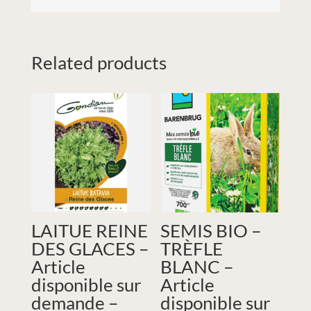
Related products
LAITUE REINE
SEMIS BIO –
DES GLACES –
TRÈFLE
Article
BLANC –
disponible sur
Article
demande –
disponible sur