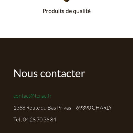
Produits de qualité
Nous contacter
contact@terae.fr
1368 Route du Bas Privas – 69390 CHARLY
Tel :
04 28 70 36 84