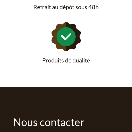
Retrait au dépôt sous 48h
Produits de qualité
Nous contacter