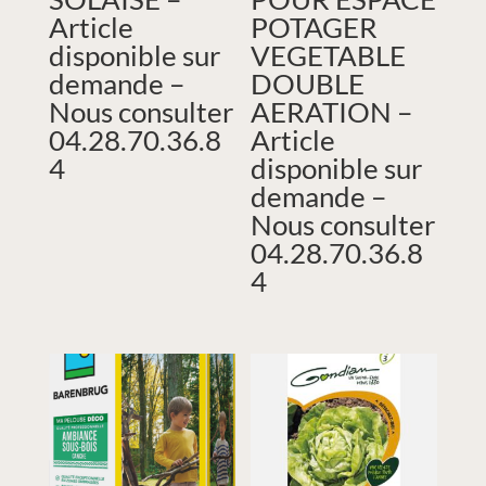
Article
POTAGER
disponible sur
VEGETABLE
demande –
DOUBLE
Nous consulter
AERATION –
04.28.70.36.8
Article
4
disponible sur
demande –
Nous consulter
04.28.70.36.8
4