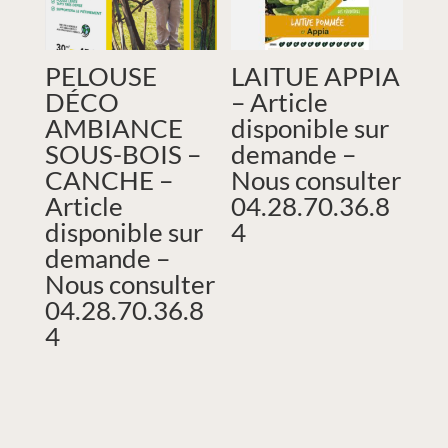
PELOUSE
LAITUE APPIA
DÉCO
– Article
AMBIANCE
disponible sur
SOUS-BOIS –
demande –
CANCHE –
Nous consulter
Article
04.28.70.36.8
disponible sur
4
demande –
Nous consulter
04.28.70.36.8
4