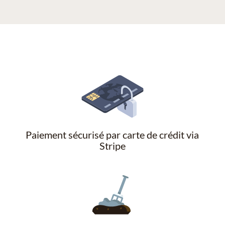
Paiement sécurisé par carte de crédit via
Stripe