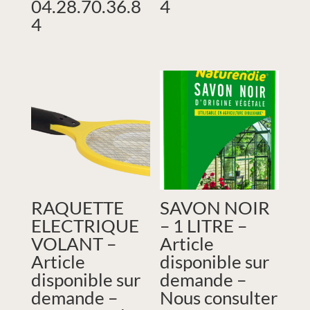
04.28.70.36.8
4
4
RAQUETTE
SAVON NOIR
ELECTRIQUE
– 1 LITRE –
VOLANT –
Article
Article
disponible sur
disponible sur
demande –
demande –
Nous consulter