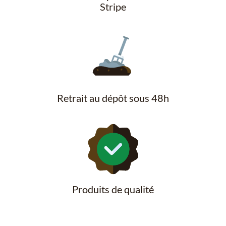
Stripe
Retrait au dépôt sous 48h
Produits de qualité