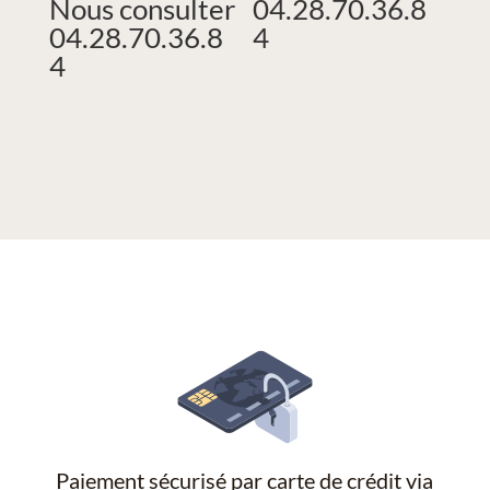
Nous consulter
04.28.70.36.8
04.28.70.36.8
4
4
Paiement sécurisé par carte de crédit via