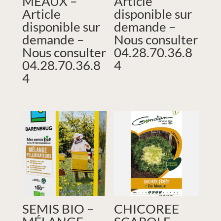
MEAUX –
Article
Article
disponible sur
disponible sur
demande –
demande –
Nous consulter
Nous consulter
04.28.70.36.8
04.28.70.36.8
4
4
SEMIS BIO –
CHICOREE