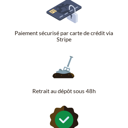
Paiement sécurisé par carte de crédit via
Stripe
Retrait au dépôt sous 48h