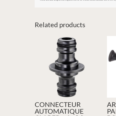
Related products
CONNECTEUR
AR
AUTOMATIQUE
PA