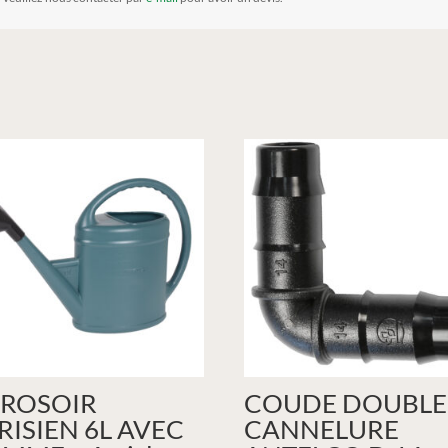
ROSOIR
COUDE DOUBLE
RISIEN 6L AVEC
CANNELURE