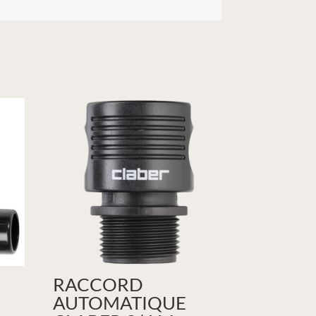
RACCORD
AUTOMATIQUE