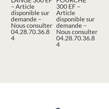
– Article
300 EF –
disponible sur
Article
demande –
disponible sur
Nous consulter
demande –
04.28.70.36.8
Nous consulter
4
04.28.70.36.8
4