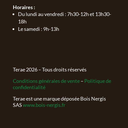
Horaires :
Du lundi au vendredi : 7h30-12h et 13h30-
18h
Le samedi : 9h-13h
Terae
2026
– Tous droits réservés
Conditions générales de vente
–
Politique de
confidentialité
Terae est une marque déposée Bois Nergis
SAS
www.bois-nergis.fr