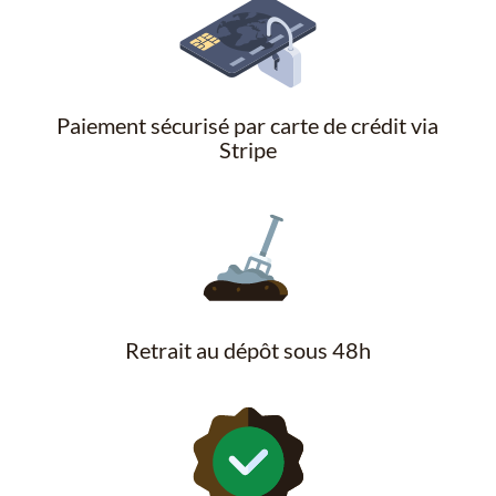
Paiement sécurisé par carte de crédit via
Stripe
Retrait au dépôt sous 48h