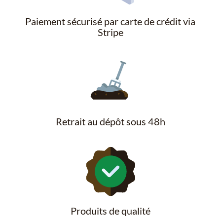
Paiement sécurisé par carte de crédit via
Stripe
Retrait au dépôt sous 48h
Produits de qualité