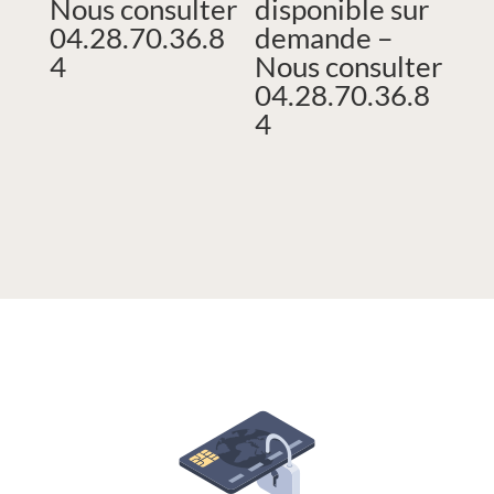
Nous consulter
disponible sur
04.28.70.36.8
demande –
4
Nous consulter
04.28.70.36.8
4