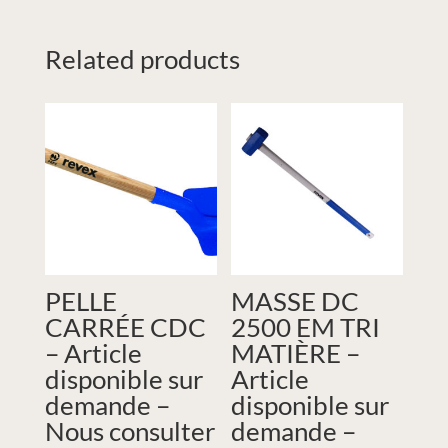
Related products
PELLE
MASSE DC
CARRÉE CDC
2500 EM TRI
– Article
MATIÈRE –
disponible sur
Article
demande –
disponible sur
Nous consulter
demande –