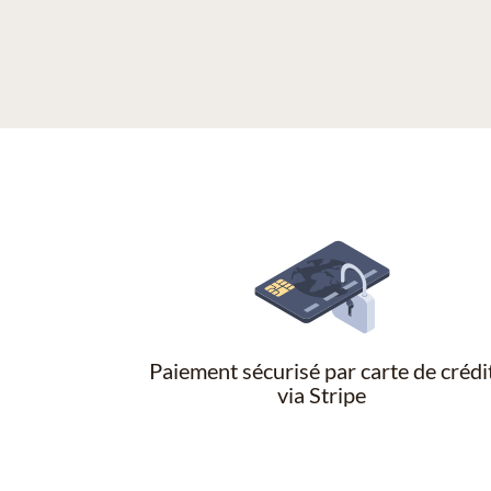
Paiement sécurisé par carte de crédi
via Stripe