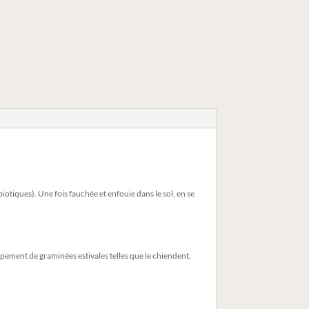
tiques). Une fois fauchée et enfouie dans le sol, en se
ppement de graminées estivales telles que le chiendent.