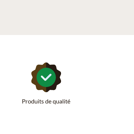
Produits de qualité