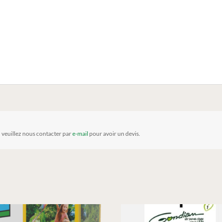
, veuillez nous contacter par
e-mail
pour avoir un devis.