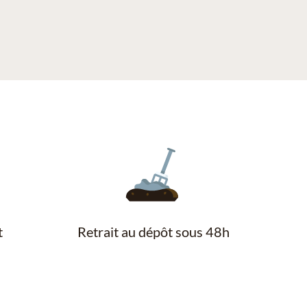
t
Retrait au dépôt sous 48h