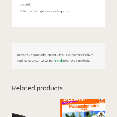
basculé.
Vérifier les captures tous les jours.
Retrait au dépôt uniquement. Si vous souhaitez être livré,
veuillez nous contacter par
e-mail
pour avoir un devis.
Related products