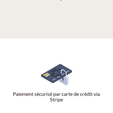
Paiement sécurisé par carte de crédit via
Stripe