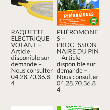
RAQUETTE
PHÉROMONE
ELECTRIQUE
S –
VOLANT –
PROCESSION
Article
NAIRE DU PIN
disponible sur
– Article
demande –
disponible sur
Nous consulter
demande –
04.28.70.36.8
Nous consulter
4
04.28.70.36.8
4