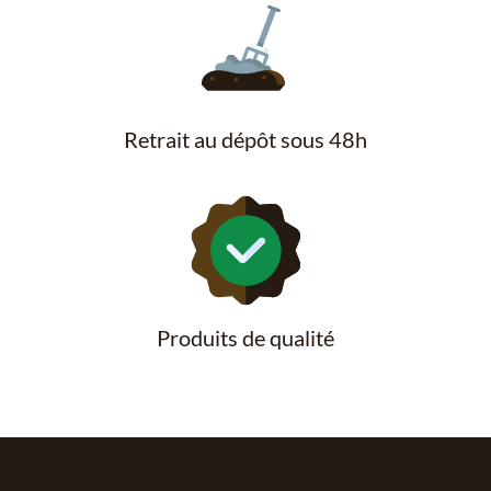
Retrait au dépôt sous 48h
Produits de qualité