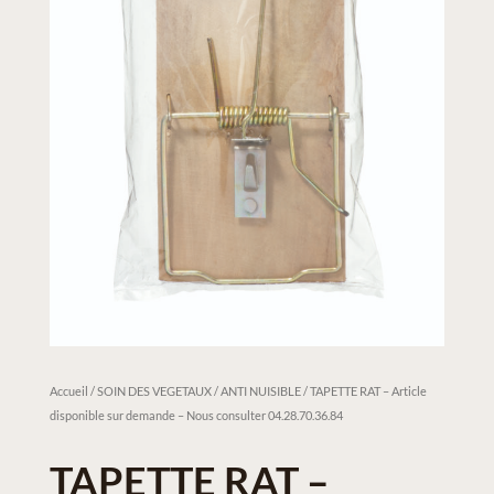
Accueil
/
SOIN DES VEGETAUX / ANTI NUISIBLE
/ TAPETTE RAT – Article
disponible sur demande – Nous consulter 04.28.70.36.84
TAPETTE RAT –