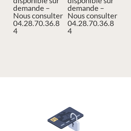
disponible sur
disponible sur
demande –
demande –
Nous consulter
Nous consulter
04.28.70.36.8
04.28.70.36.8
4
4