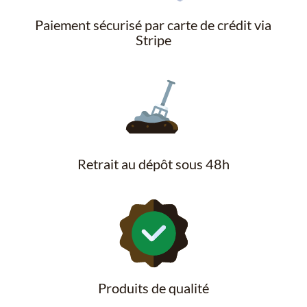
Paiement sécurisé par carte de crédit via
Stripe
Retrait au dépôt sous 48h
Produits de qualité