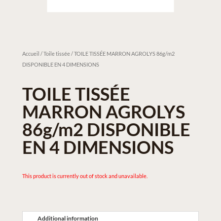
Accueil
/
Toile tissée
/ TOILE TISSÉE MARRON AGROLYS 86g/m2
DISPONIBLE EN 4 DIMENSIONS
TOILE TISSÉE
MARRON AGROLYS
86g/m2 DISPONIBLE
EN 4 DIMENSIONS
This product is currently out of stock and unavailable.
Additional information