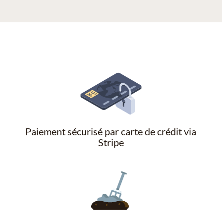
Paiement sécurisé par carte de crédit via
Stripe