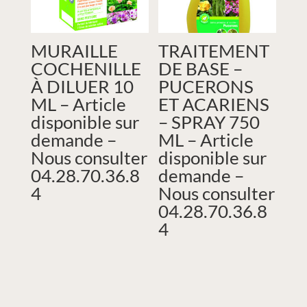
MURAILLE
TRAITEMENT
COCHENILLE
DE BASE –
À DILUER 10
PUCERONS
ML – Article
ET ACARIENS
disponible sur
– SPRAY 750
demande –
ML – Article
Nous consulter
disponible sur
04.28.70.36.8
demande –
4
Nous consulter
04.28.70.36.8
4