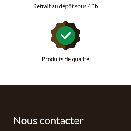
Retrait au dépôt sous 48h
Produits de qualité
Nous contacter