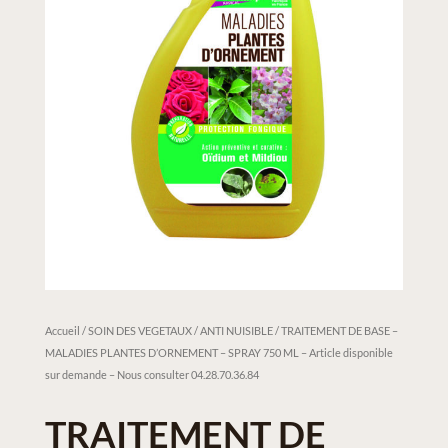
Accueil
/
SOIN DES VEGETAUX / ANTI NUISIBLE
/ TRAITEMENT DE BASE –
MALADIES PLANTES D’ORNEMENT – SPRAY 750 ML – Article disponible
sur demande – Nous consulter 04.28.70.36.84
TRAITEMENT DE