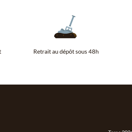
t
Retrait au dépôt sous 48h