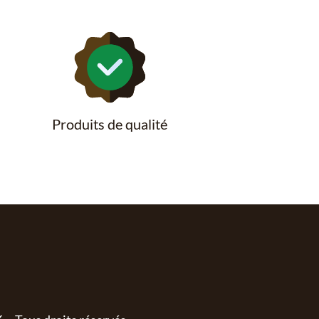
Produits de qualité