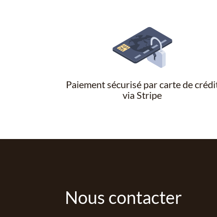
Paiement sécurisé par carte de crédi
via Stripe
Nous contacter